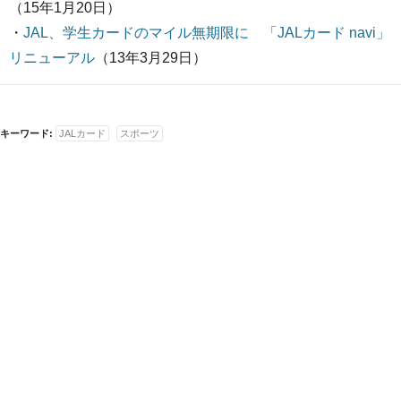
（15年1月20日）
・
JAL、学生カードのマイル無期限に 「JALカード navi」
リニューアル
（13年3月29日）
キーワード:
JALカード
スポーツ