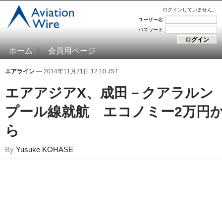
ログインしていません。
ユーザー名
パスワード
ホーム
会員用ページ
エアライン
— 2014年11月21日 12:10 JST
エアアジアX、成田－クアラルン
プール線就航 エコノミー2万円
ら
By
Yusuke KOHASE