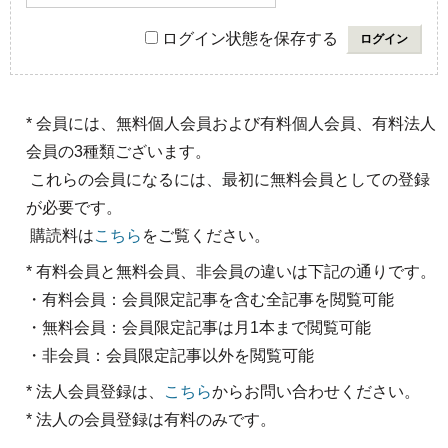
ログイン状態を保存する
* 会員には、無料個人会員および有料個人会員、有料法人
会員の3種類ございます。
これらの会員になるには、最初に無料会員としての登録
が必要です。
購読料は
こちら
をご覧ください。
* 有料会員と無料会員、非会員の違いは下記の通りです。
・有料会員：会員限定記事を含む全記事を閲覧可能
・無料会員：会員限定記事は月1本まで閲覧可能
・非会員：会員限定記事以外を閲覧可能
* 法人会員登録は、
こちら
からお問い合わせください。
* 法人の会員登録は有料のみです。