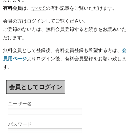
有料会員
は、
すべて
の有料記事をご覧いただけます。
会員の方はログインしてご覧ください。
ご登録のない方は、無料会員登録すると続きをお読みいた
だけます。
無料会員として登録後、有料会員登録も希望する方は、
会
員用ページ
よりログイン後、有料会員登録をお願い致しま
す。
会員としてログイン
ユーザー名
パスワード