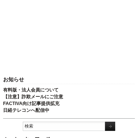
お知らせ
有料版・法人会員について
【注意】詐欺メールにご注意
FACTIVA向け記事提供拡充
日経テレコンへ配信中