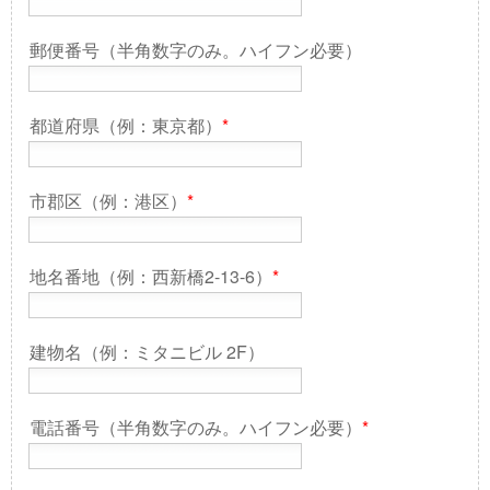
郵便番号（半角数字のみ。ハイフン必要）
都道府県（例：東京都）
*
市郡区（例：港区）
*
地名番地（例：西新橋2-13-6）
*
建物名（例：ミタニビル 2F）
電話番号（半角数字のみ。ハイフン必要）
*