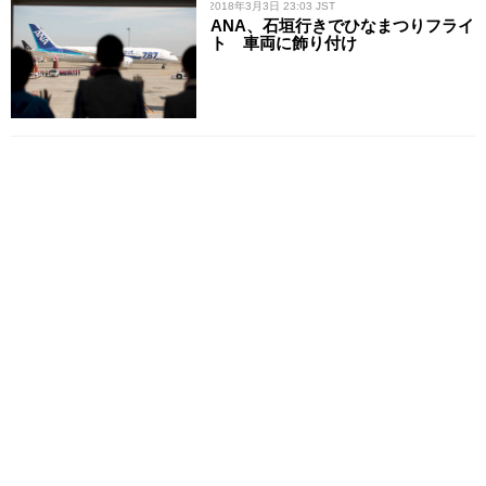
/ 2018年3月3日 23:03 JST
ANA、石垣行きでひなまつりフライ
ト 車両に飾り付け