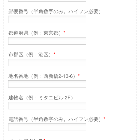
郵便番号（半角数字のみ。ハイフン必要）
都道府県（例：東京都）
*
市郡区（例：港区）
*
地名番地（例：西新橋2-13-6）
*
建物名（例：ミタニビル 2F）
電話番号（半角数字のみ。ハイフン必要）
*