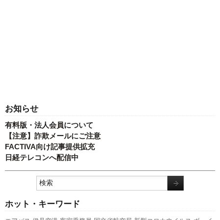
お知らせ
有料版・法人会員について
【注意】詐欺メールにご注意
FACTIVA向け記事提供拡充
日経テレコンへ配信中
ホット・キーワード