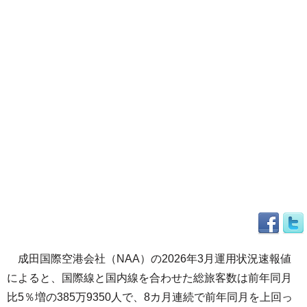
成田国際空港会社（NAA）の2026年3月運用状況速報値
によると、国際線と国内線を合わせた総旅客数は前年同月
比5％増の385万9350人で、8カ月連続で前年同月を上回っ