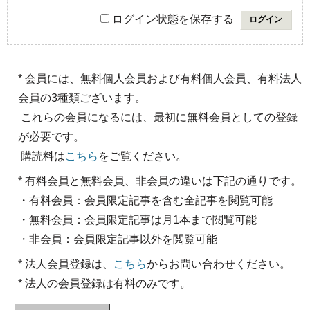
ログイン状態を保存する
* 会員には、無料個人会員および有料個人会員、有料法人
会員の3種類ございます。
これらの会員になるには、最初に無料会員としての登録
が必要です。
購読料は
こちら
をご覧ください。
* 有料会員と無料会員、非会員の違いは下記の通りです。
・有料会員：会員限定記事を含む全記事を閲覧可能
・無料会員：会員限定記事は月1本まで閲覧可能
・非会員：会員限定記事以外を閲覧可能
* 法人会員登録は、
こちら
からお問い合わせください。
* 法人の会員登録は有料のみです。