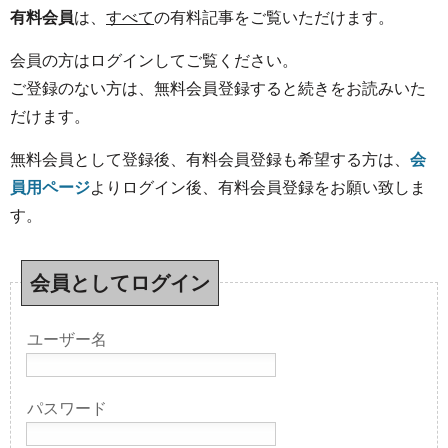
有料会員
は、
すべて
の有料記事をご覧いただけます。
会員の方はログインしてご覧ください。
ご登録のない方は、無料会員登録すると続きをお読みいた
だけます。
無料会員として登録後、有料会員登録も希望する方は、
会
員用ページ
よりログイン後、有料会員登録をお願い致しま
す。
会員としてログイン
ユーザー名
パスワード