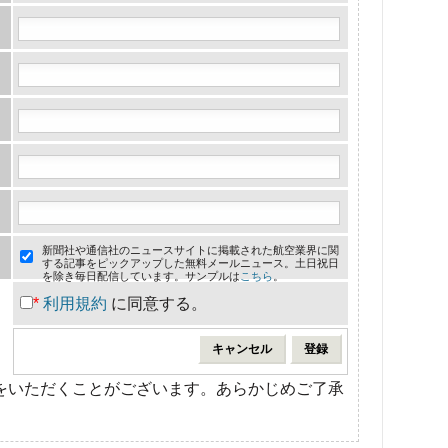
新聞社や通信社のニュースサイトに掲載された航空業界に関
する記事をピックアップした無料メールニュース。土日祝日
を除き毎日配信しています。サンプルは
こちら
。
*
利用規約
に同意する。
をいただくことがございます。あらかじめご了承