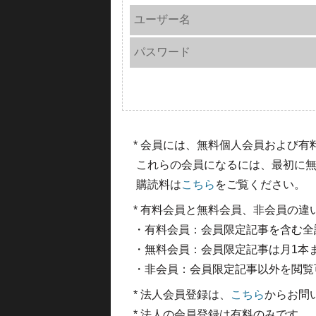
ユーザー名
パスワード
* 会員には、無料個人会員および
これらの会員になるには、最初に無
購読料は
こちら
をご覧ください。
* 有料会員と無料会員、非会員の違
・有料会員：会員限定記事を含む全
・無料会員：会員限定記事は月1本
・非会員：会員限定記事以外を閲覧
* 法人会員登録は、
こちら
からお問
* 法人の会員登録は有料のみです。