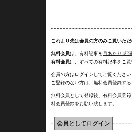
これより先は会員の方のみご覧いただ
無料会員
は、有料記事を
月あたり1記
有料会員
は、
すべて
の有料記事をご覧
会員の方はログインしてご覧ください
ご登録のない方は、無料会員登録する
無料会員として登録後、有料会員登録
料会員登録をお願い致します。
会員としてログイン