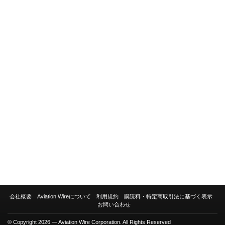
会社概要
Aviation Wireについて
利用規約
購読料・特定商取引法に基づく表示
お問い合わせ
© Copyright 2026 — Aviation Wire Corporation. All Rights Reserved