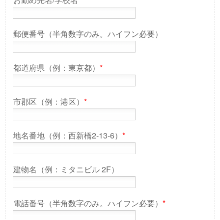
郵便番号（半角数字のみ。ハイフン必要）
都道府県（例：東京都）
*
市郡区（例：港区）
*
地名番地（例：西新橋2-13-6）
*
建物名（例：ミタニビル 2F）
電話番号（半角数字のみ。ハイフン必要）
*