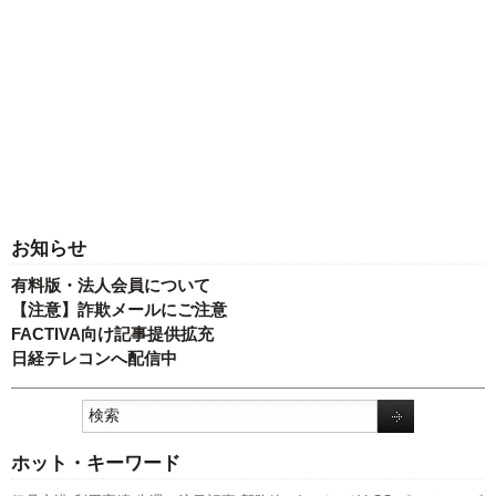
お知らせ
有料版・法人会員について
【注意】詐欺メールにご注意
FACTIVA向け記事提供拡充
日経テレコンへ配信中
ホット・キーワード