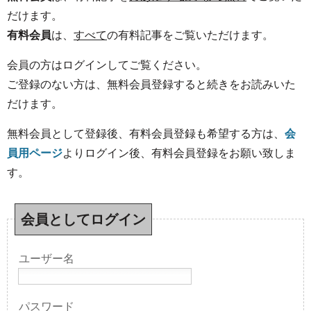
だけます。
有料会員
は、
すべて
の有料記事をご覧いただけます。
会員の方はログインしてご覧ください。
ご登録のない方は、無料会員登録すると続きをお読みいた
だけます。
無料会員として登録後、有料会員登録も希望する方は、
会
員用ページ
よりログイン後、有料会員登録をお願い致しま
す。
会員としてログイン
ユーザー名
パスワード