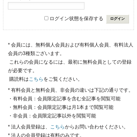
ログイン状態を保存する
* 会員には、無料個人会員および有料個人会員、有料法人
会員の3種類ございます。
これらの会員になるには、最初に無料会員としての登録
が必要です。
購読料は
こちら
をご覧ください。
* 有料会員と無料会員、非会員の違いは下記の通りです。
・有料会員：会員限定記事を含む全記事を閲覧可能
・無料会員：会員限定記事は月1本まで閲覧可能
・非会員：会員限定記事以外を閲覧可能
* 法人会員登録は、
こちら
からお問い合わせください。
* 法人の会員登録は有料のみです。