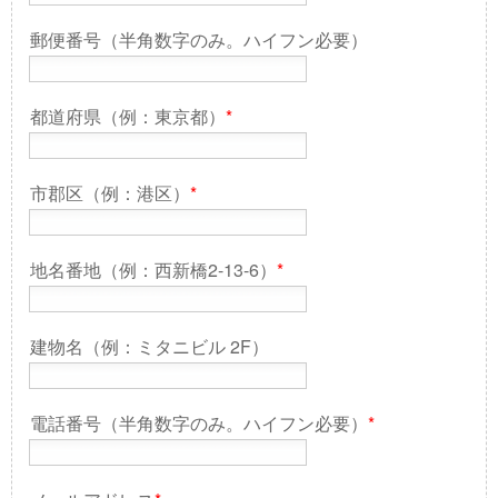
郵便番号（半角数字のみ。ハイフン必要）
都道府県（例：東京都）
*
市郡区（例：港区）
*
地名番地（例：西新橋2-13-6）
*
建物名（例：ミタニビル 2F）
電話番号（半角数字のみ。ハイフン必要）
*