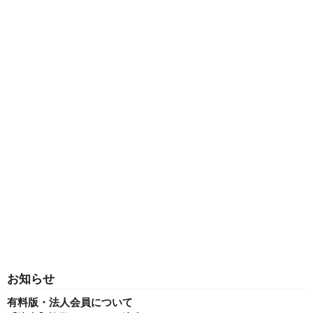
お知らせ
有料版・法人会員について