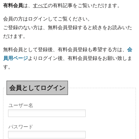
有料会員
は、
すべて
の有料記事をご覧いただけます。
会員の方はログインしてご覧ください。
ご登録のない方は、無料会員登録すると続きをお読みいた
だけます。
無料会員として登録後、有料会員登録も希望する方は、
会
員用ページ
よりログイン後、有料会員登録をお願い致しま
す。
会員としてログイン
ユーザー名
パスワード