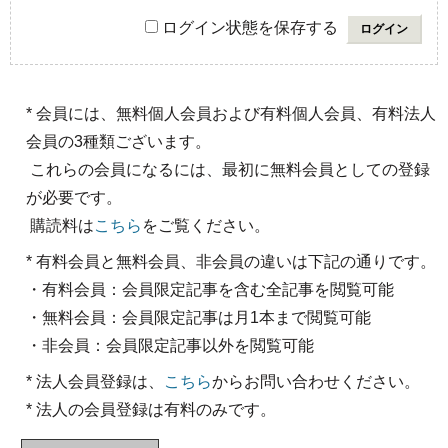
ログイン状態を保存する
* 会員には、無料個人会員および有料個人会員、有料法人
会員の3種類ございます。
これらの会員になるには、最初に無料会員としての登録
が必要です。
購読料は
こちら
をご覧ください。
* 有料会員と無料会員、非会員の違いは下記の通りです。
・有料会員：会員限定記事を含む全記事を閲覧可能
・無料会員：会員限定記事は月1本まで閲覧可能
・非会員：会員限定記事以外を閲覧可能
* 法人会員登録は、
こちら
からお問い合わせください。
* 法人の会員登録は有料のみです。