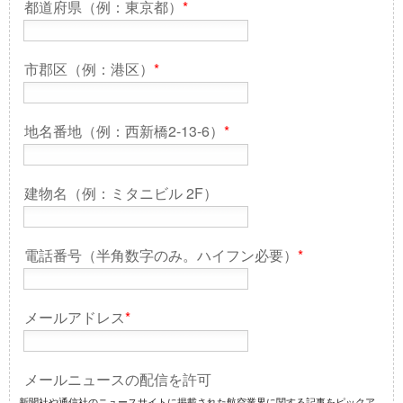
都道府県（例：東京都）
*
市郡区（例：港区）
*
地名番地（例：西新橋2-13-6）
*
建物名（例：ミタニビル 2F）
電話番号（半角数字のみ。ハイフン必要）
*
メールアドレス
*
メールニュースの配信を許可
新聞社や通信社のニュースサイトに掲載された航空業界に関する記事をピックア