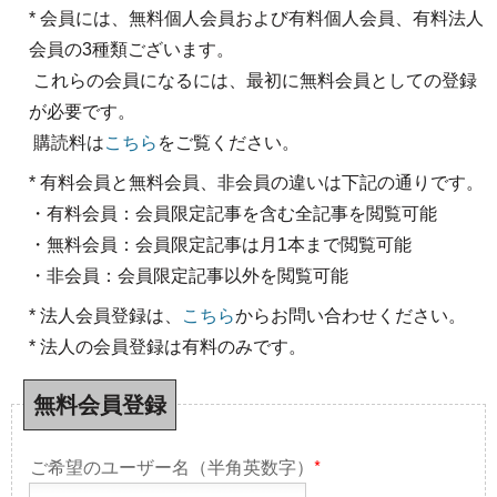
* 会員には、無料個人会員および有料個人会員、有料法人
会員の3種類ございます。
これらの会員になるには、最初に無料会員としての登録
が必要です。
購読料は
こちら
をご覧ください。
* 有料会員と無料会員、非会員の違いは下記の通りです。
・有料会員：会員限定記事を含む全記事を閲覧可能
・無料会員：会員限定記事は月1本まで閲覧可能
・非会員：会員限定記事以外を閲覧可能
* 法人会員登録は、
こちら
からお問い合わせください。
* 法人の会員登録は有料のみです。
無料会員登録
ご希望のユーザー名（半角英数字）
*