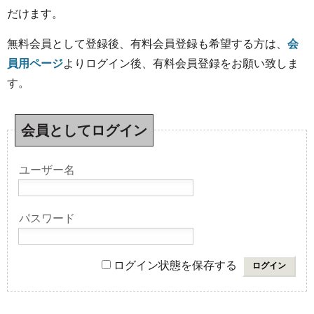
だけます。
無料会員として登録後、有料会員登録も希望する方は、
会
員用ページ
よりログイン後、有料会員登録をお願い致しま
す。
会員としてログイン
ユーザー名
パスワード
ログイン状態を保存する