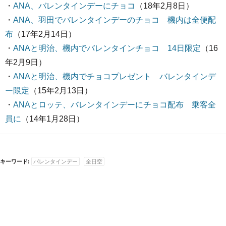
・
ANA、バレンタインデーにチョコ
（18年2月8日）
・
ANA、羽田でバレンタインデーのチョコ 機内は全便配
布
（17年2月14日）
・
ANAと明治、機内でバレンタインチョコ 14日限定
（16
年2月9日）
・
ANAと明治、機内でチョコプレゼント バレンタインデ
ー限定
（15年2月13日）
・
ANAとロッテ、バレンタインデーにチョコ配布 乗客全
員に
（14年1月28日）
キーワード:
バレンタインデー
全日空