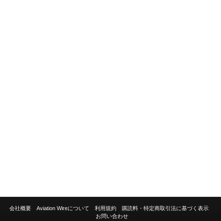
会社概要
Aviation Wireについて
利用規約
購読料・特定商取引法に基づく表示
お問い合わせ