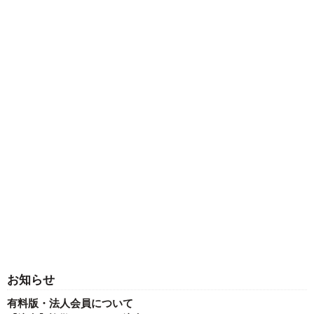
お知らせ
有料版・法人会員について