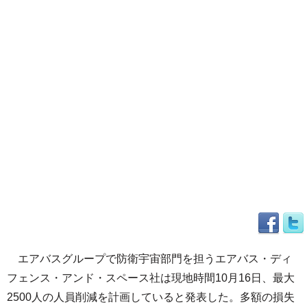
エアバスグループで防衛宇宙部門を担うエアバス・ディ
フェンス・アンド・スペース社は現地時間10月16日、最大
2500人の人員削減を計画していると発表した。多額の損失