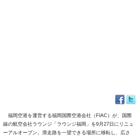
福岡空港を運営する福岡国際空港会社（FIAC）が、国際
線の航空会社ラウンジ「ラウンジ福岡」を9月27日にリニュ
ーアルオープン。滑走路を一望できる場所に移転し、広さ