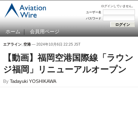
ログインしていません。
ユーザー名
パスワード
ホーム
会員用ページ
エアライン
,
空港
— 2024年10月6日 22:25 JST
【動画】福岡空港国際線「ラウン
ジ福岡」リニューアルオープン
By
Tadayuki YOSHIKAWA