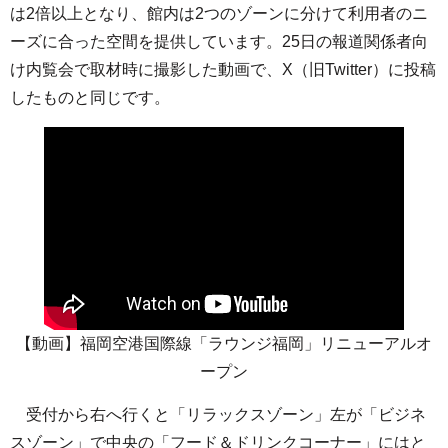
は2倍以上となり、館内は2つのゾーンに分けて利用者のニ
ーズに合った空間を提供しています。25日の報道関係者向
け内覧会で取材時に撮影した動画で、X（旧Twitter）に投稿
したものと同じです。
【動画】福岡空港国際線「ラウンジ福岡」リニューアルオ
ープン
受付から右へ行くと「リラックスゾーン」左が「ビジネ
スゾーン」で中央の「フード＆ドリンクコーナー」にはと