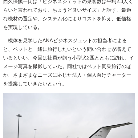
西久保愼一氏は「ビジネスジェットの乗客数は平均2.3人く
らいと言われており、ちょうど良いサイズ」と話す。最適
な機材の選定や、システム化によりコストを抑え、低価格
を実現している。
機体を見学したANAビジネスジェットの担当者による
と、ペットと一緒に旅行したいという問い合わせが増えて
いるといい、今回は社員が飼う小型犬2匹とともに訪れ、イ
メージ写真を撮影していた。同社ではペット同乗旅行のほ
か、さまざまなニーズに応じた法人・個人向けチャーター
を提案していきたいという。