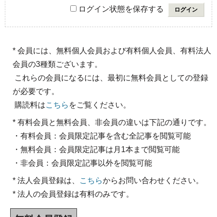
ログイン状態を保存する
* 会員には、無料個人会員および有料個人会員、有料法人
会員の3種類ございます。
これらの会員になるには、最初に無料会員としての登録
が必要です。
購読料は
こちら
をご覧ください。
* 有料会員と無料会員、非会員の違いは下記の通りです。
・有料会員：会員限定記事を含む全記事を閲覧可能
・無料会員：会員限定記事は月1本まで閲覧可能
・非会員：会員限定記事以外を閲覧可能
* 法人会員登録は、
こちら
からお問い合わせください。
* 法人の会員登録は有料のみです。