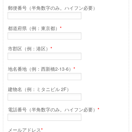
郵便番号（半角数字のみ。ハイフン必要）
都道府県（例：東京都）
*
市郡区（例：港区）
*
地名番地（例：西新橋2-13-6）
*
建物名（例：ミタニビル 2F）
電話番号（半角数字のみ。ハイフン必要）
*
メールアドレス
*