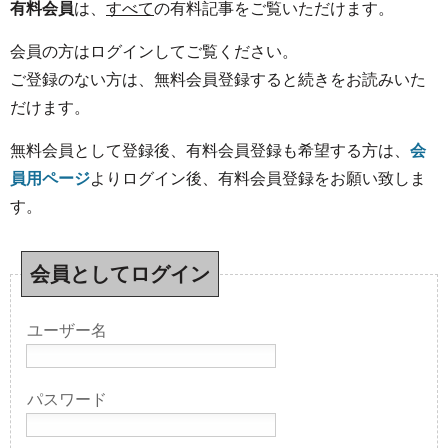
有料会員
は、
すべて
の有料記事をご覧いただけます。
会員の方はログインしてご覧ください。
ご登録のない方は、無料会員登録すると続きをお読みいた
だけます。
無料会員として登録後、有料会員登録も希望する方は、
会
員用ページ
よりログイン後、有料会員登録をお願い致しま
す。
会員としてログイン
ユーザー名
パスワード