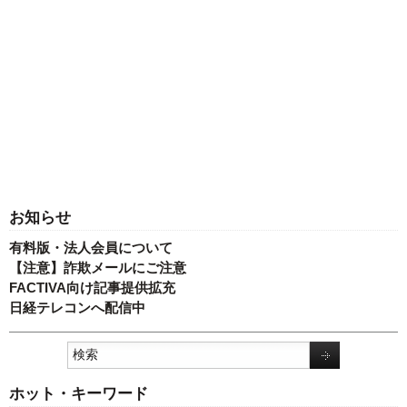
お知らせ
有料版・法人会員について
【注意】詐欺メールにご注意
FACTIVA向け記事提供拡充
日経テレコンへ配信中
ホット・キーワード