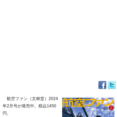
航空ファン（文林堂）2024
年2月号が発売中。税込1450
円。