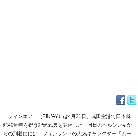
フィンエアー（FIN/AY）は4月21日、成田空港で日本就
航40周年を祝う記念式典を開催した。同日のヘルシンキか
らの到着便には、フィンランドの人気キャラクター「ムー