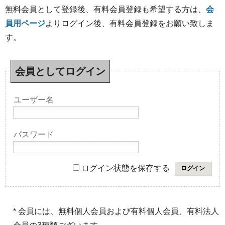
無料会員として登録後、有料会員登録も希望する方は、
会
員用ページ
よりログイン後、有料会員登録をお願い致しま
す。
会員としてログイン
ユーザー名
パスワード
ログイン状態を保存する
* 会員には、無料個人会員および有料個人会員、有料法人