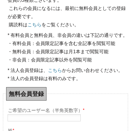
会員の3種類ございます。
これらの会員になるには、最初に無料会員としての登録
が必要です。
購読料は
こちら
をご覧ください。
* 有料会員と無料会員、非会員の違いは下記の通りです。
・有料会員：会員限定記事を含む全記事を閲覧可能
・無料会員：会員限定記事は月1本まで閲覧可能
・非会員：会員限定記事以外を閲覧可能
* 法人会員登録は、
こちら
からお問い合わせください。
* 法人の会員登録は有料のみです。
無料会員登録
ご希望のユーザー名（半角英数字）
*
姓
*