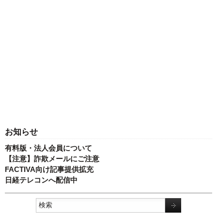
お知らせ
有料版・法人会員について
【注意】詐欺メールにご注意
FACTIVA向け記事提供拡充
日経テレコンへ配信中