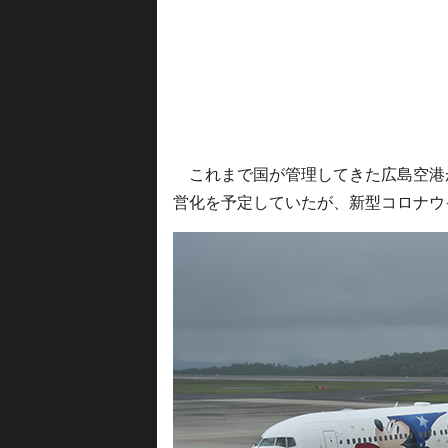
これまで国が管理してきた広島空港が
営化を予定していたが、新型コロナウ