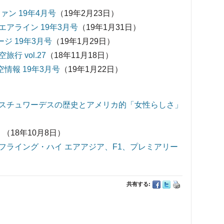
ァン 19年4月号
（19年2月23日）
アライン 19年3月号
（19年1月31日）
ジ 19年3月号
（19年1月29日）
 vol.27
（18年11月18日）
情報 19年3月号
（19年1月22日）
スチュワーデスの歴史とアメリカ的「女性らしさ」
』
（18年10月8日）
フライング・ハイ エアアジア、F1、プレミアリー
共有する: