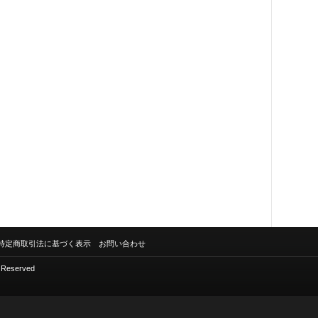
特定商取引法に基づく表示
お問い合わせ
s Reserved