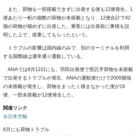
また、荷物を一部搭載できずに出発する便も12便発生。1
便あたり一桁の個数の荷物が未搭載となり、12便合計で42
個の荷物が積めずに出発した。乗客には出発前に事情を説
明した上で、搭乗してもらったという。
トラブルの影響は国内線のみで、別のターミナルを利用
する国際線は通常通り運航している。
ANAでは8月12日にも、羽田出発便で受託手荷物を未搭載
で出発するトラブルが発生。ANAの運航便だけで2000個強
の未搭載が発生し、荷物をまったく積まなかった便が16
便、一部未搭載が12便発生した。
関連リンク
全日本空輸
8月にも荷物トラブル