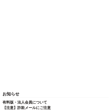
お知らせ
有料版・法人会員について
【注意】詐欺メールにご注意