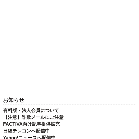
お知らせ
有料版・法人会員について
【注意】詐欺メールにご注意
FACTIVA向け記事提供拡充
日経テレコンへ配信中
Yahoo!ニュースへ配信中