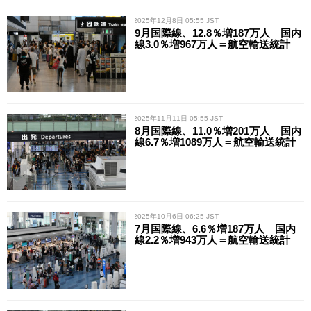
/ 2025年12月8日 05:55 JST
9月国際線、12.8％増187万人 国内
線3.0％増967万人＝航空輸送統計
/ 2025年11月11日 05:55 JST
8月国際線、11.0％増201万人 国内
線6.7％増1089万人＝航空輸送統計
/ 2025年10月6日 06:25 JST
7月国際線、6.6％増187万人 国内
線2.2％増943万人＝航空輸送統計