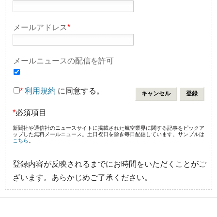
メールアドレス
*
メールニュースの配信を許可
*
利用規約
に同意する。
*
必須項目
新聞社や通信社のニュースサイトに掲載された航空業界に関する記事をピックア
ップした無料メールニュース。土日祝日を除き毎日配信しています。サンプルは
こちら
。
登録内容が反映されるまでにお時間をいただくことがご
ざいます。あらかじめご了承ください。