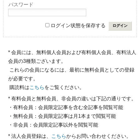
パスワード
ログイン状態を保存する
* 会員には、無料個人会員および有料個人会員、有料法人
会員の3種類ございます。
これらの会員になるには、最初に無料会員としての登録
が必要です。
購読料は
こちら
をご覧ください。
* 有料会員と無料会員、非会員の違いは下記の通りです。
・有料会員：会員限定記事を含む全記事を閲覧可能
・無料会員：会員限定記事は月1本まで閲覧可能
・非会員：会員限定記事以外を閲覧可能
* 法人会員登録は、
こちら
からお問い合わせください。