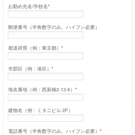
お勤め先名/学校名
*
郵便番号（半角数字のみ。ハイフン必要）
都道府県（例：東京都）
*
市郡区（例：港区）
*
地名番地（例：西新橋2-13-6）
*
建物名（例：ミタニビル 2F）
電話番号（半角数字のみ。ハイフン必要）
*