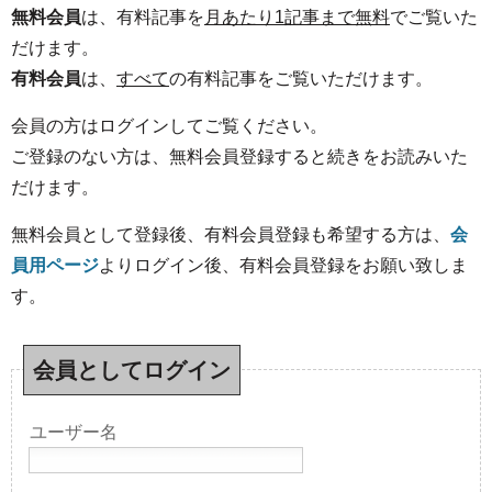
無料会員
は、有料記事を
月あたり1記事まで無料
でご覧いた
だけます。
有料会員
は、
すべて
の有料記事をご覧いただけます。
会員の方はログインしてご覧ください。
ご登録のない方は、無料会員登録すると続きをお読みいた
だけます。
無料会員として登録後、有料会員登録も希望する方は、
会
員用ページ
よりログイン後、有料会員登録をお願い致しま
す。
会員としてログイン
ユーザー名