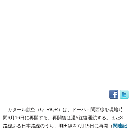
カタール航空（QTR/QR）は、ドーハ－関西線を現地時
間6月16日に再開する。再開後は週5往復運航する。また3
路線ある日本路線のうち、羽田線を7月15日に再開（
関連記