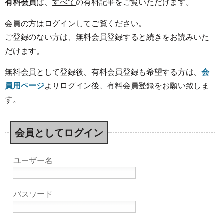
有料会員
は、
すべて
の有料記事をご覧いただけます。
会員の方はログインしてご覧ください。
ご登録のない方は、無料会員登録すると続きをお読みいた
だけます。
無料会員として登録後、有料会員登録も希望する方は、
会
員用ページ
よりログイン後、有料会員登録をお願い致しま
す。
会員としてログイン
ユーザー名
パスワード