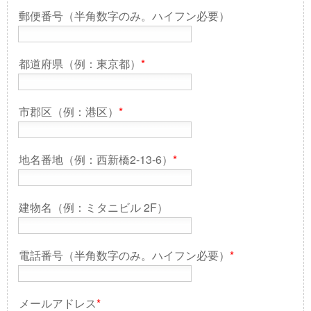
郵便番号（半角数字のみ。ハイフン必要）
都道府県（例：東京都）
*
市郡区（例：港区）
*
地名番地（例：西新橋2-13-6）
*
建物名（例：ミタニビル 2F）
電話番号（半角数字のみ。ハイフン必要）
*
メールアドレス
*