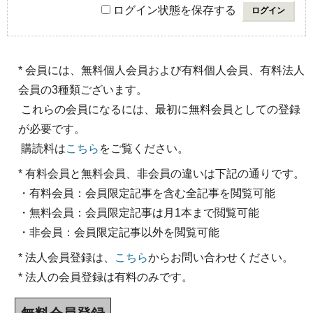
ログイン状態を保存する
* 会員には、無料個人会員および有料個人会員、有料法人
会員の3種類ございます。
これらの会員になるには、最初に無料会員としての登録
が必要です。
購読料は
こちら
をご覧ください。
* 有料会員と無料会員、非会員の違いは下記の通りです。
・有料会員：会員限定記事を含む全記事を閲覧可能
・無料会員：会員限定記事は月1本まで閲覧可能
・非会員：会員限定記事以外を閲覧可能
* 法人会員登録は、
こちら
からお問い合わせください。
* 法人の会員登録は有料のみです。