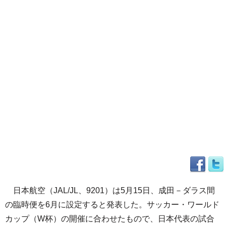
日本航空（JAL/JL、9201）は5月15日、成田－ダラス間
の臨時便を6月に設定すると発表した。サッカー・ワールド
カップ（W杯）の開催に合わせたもので、日本代表の試合