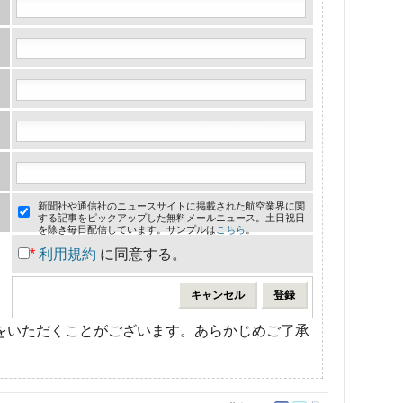
新聞社や通信社のニュースサイトに掲載された航空業界に関
する記事をピックアップした無料メールニュース。土日祝日
を除き毎日配信しています。サンプルは
こちら
。
*
利用規約
に同意する。
をいただくことがございます。あらかじめご了承