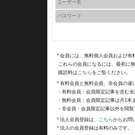
ユーザー名
パスワード
* 会員には、無料個人会員および
これらの会員になるには、最初に無
購読料は
こちら
をご覧ください。
* 有料会員と無料会員、非会員の違
・有料会員：会員限定記事を含む全
・無料会員：会員限定記事は月1本
・非会員：会員限定記事以外を閲覧
* 法人会員登録は、
こちら
からお問
* 法人の会員登録は有料のみです。