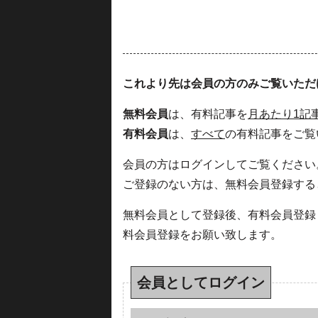
これより先は会員の方のみご覧いただ
無料会員
は、有料記事を
月あたり1記
有料会員
は、
すべて
の有料記事をご覧
会員の方はログインしてご覧ください
ご登録のない方は、無料会員登録する
無料会員として登録後、有料会員登録
料会員登録をお願い致します。
会員としてログイン