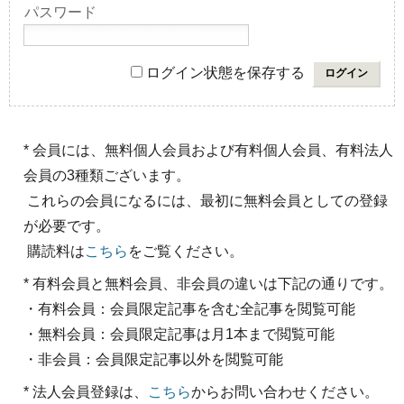
パスワード
ログイン状態を保存する
* 会員には、無料個人会員および有料個人会員、有料法人
会員の3種類ございます。
これらの会員になるには、最初に無料会員としての登録
が必要です。
購読料は
こちら
をご覧ください。
* 有料会員と無料会員、非会員の違いは下記の通りです。
・有料会員：会員限定記事を含む全記事を閲覧可能
・無料会員：会員限定記事は月1本まで閲覧可能
・非会員：会員限定記事以外を閲覧可能
* 法人会員登録は、
こちら
からお問い合わせください。