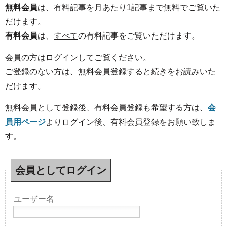
無料会員
は、有料記事を
月あたり1記事まで無料
でご覧いた
だけます。
有料会員
は、
すべて
の有料記事をご覧いただけます。
会員の方はログインしてご覧ください。
ご登録のない方は、無料会員登録すると続きをお読みいた
だけます。
無料会員として登録後、有料会員登録も希望する方は、
会
員用ページ
よりログイン後、有料会員登録をお願い致しま
す。
会員としてログイン
ユーザー名