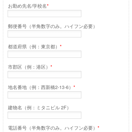
お勤め先名/学校名
*
郵便番号（半角数字のみ。ハイフン必要）
都道府県（例：東京都）
*
市郡区（例：港区）
*
地名番地（例：西新橋2-13-6）
*
建物名（例：ミタニビル 2F）
電話番号（半角数字のみ。ハイフン必要）
*