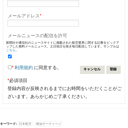
メールアドレス
*
メールニュースの配信を許可
新聞社や通信社のニュースサイトに掲載された航空業界に関する記事をピックア
ップした無料メールニュース。土日祝日を除き毎日配信しています。サンプルは
こちら
。
*
利用規約
に同意する。
*
必須項目
登録内容が反映されるまでにお時間をいただくことがご
ざいます。あらかじめご了承ください。
キーワード:
日本航空
燃油サーチャージ