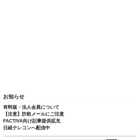
お知らせ
有料版・法人会員について
【注意】詐欺メールにご注意
FACTIVA向け記事提供拡充
日経テレコンへ配信中