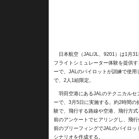
日本航空（JAL/JL、9201）は1
フライトシミュレーター体験を提供す
ーで、JALのパイロットが訓練で使用
で、2人1組限定。
羽田空港にあるJALのテクニカルセ
ーで、3月5日に実施する。約2時間の
験で、飛行する路線や空港、飛行方式
前のアンケートでヒアリングし、飛行
前のブリーフィングでJALのパイロッ
シナリオを作成する。