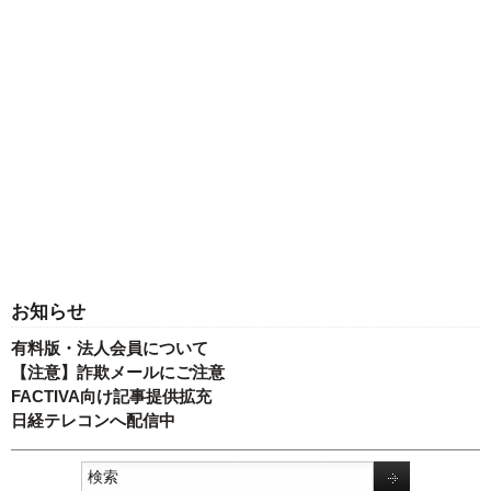
お知らせ
有料版・法人会員について
【注意】詐欺メールにご注意
FACTIVA向け記事提供拡充
日経テレコンへ配信中