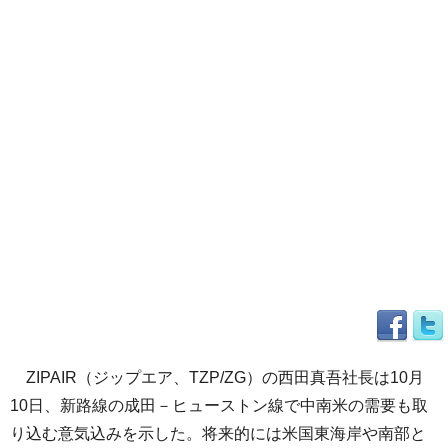
ZIPAIR（ジップエア、TZP/ZG）の西田真吾社長は10月
10日、新路線の成田－ヒューストン線で中南米の需要も取
り込む意気込みを示した。将来的には米国東海岸や南部と