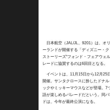
日本航空（JAL/JL、9201）は、
ーランドが開催する「ディズニー・ク
ストーリーズ“フォンド・フェアウェル
レードに協賛するのは6回目となる。
イベントは、11月15日から12月25
開催。サンタクロースに扮したドナル
ックやミッキーマウスなどが登場。7
語が楽しめるパレードだという。同パ
ドは、今年が最終公演になる。