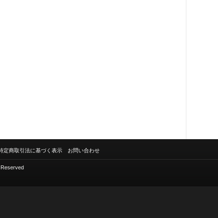
特定商取引法に基づく表示
お問い合わせ
s Reserved