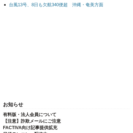
台風13号、8日も欠航340便超 沖縄・奄美方面
お知らせ
有料版・法人会員について
【注意】詐欺メールにご注意
FACTIVA向け記事提供拡充