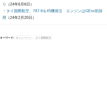
り
（24年6月6日）
・
タイ国際航空、787-9を45機発注 エンジンはGEnx初採
用
（24年2月20日）
キーワード:
キャンペーン
タイ国際航空