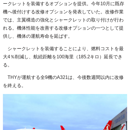
ークレットを装備するオプションを提供。今年10月に既存
機へ後付けする改修オプションを発表していた。改修作業
では、主翼構造の強化とシャークレットの取り付けが行わ
れる。機体性能を改善する改修オプションの一つとして提
供し、機体の運航寿命を延ばす。
シャークレットを装備することにより、燃料コストを最
大4％削減し、航続距離を100海里（185.2キロ）延長でき
る。
THYが運航する全9機のA321は、今後数週間以内に改修
を終える。