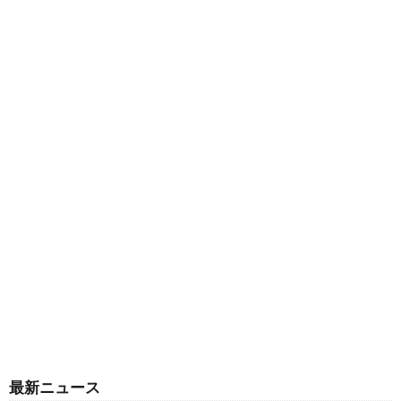
最新ニュース