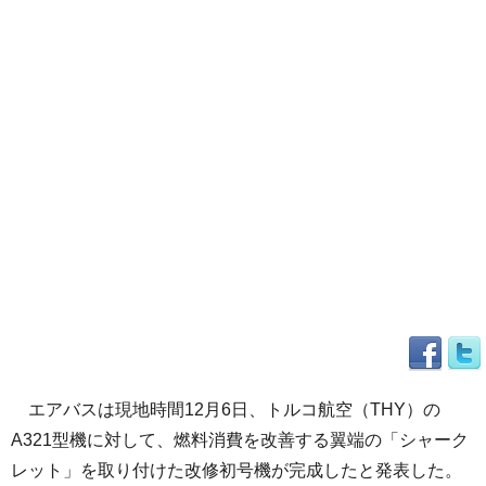
エアバスは現地時間12月6日、トルコ航空（THY）の
A321型機に対して、燃料消費を改善する翼端の「シャーク
レット」を取り付けた改修初号機が完成したと発表した。