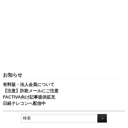
お知らせ
有料版・法人会員について
【注意】詐欺メールにご注意
FACTIVA向け記事提供拡充
日経テレコンへ配信中