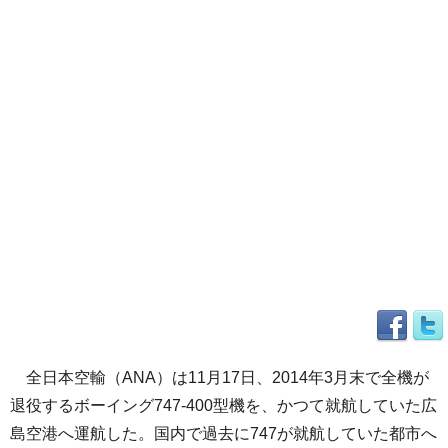
全日本空輸（ANA）は11月17日、2014年3月末で全機が
退役するボーイング747-400型機を、かつて就航していた広
島空港へ運航した。国内で過去に747が就航していた都市へ