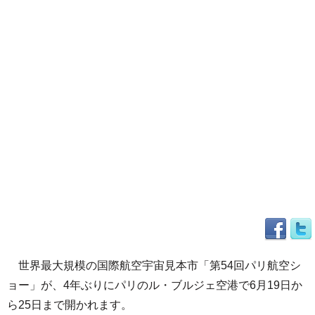
世界最大規模の国際航空宇宙見本市「第54回パリ航空シ
ョー」が、4年ぶりにパリのル・ブルジェ空港で6月19日か
ら25日まで開かれます。