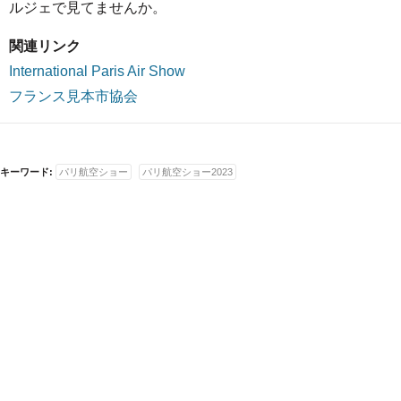
ルジェで見てませんか。
関連リンク
International Paris Air Show
フランス見本市協会
キーワード:
パリ航空ショー
パリ航空ショー2023