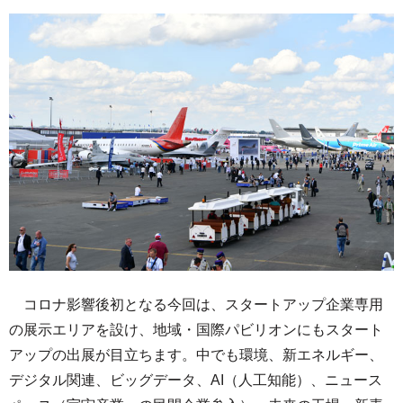
コロナ影響後初となる今回は、スタートアップ企業専用
の展示エリアを設け、地域・国際パビリオンにもスタート
アップの出展が目立ちます。中でも環境、新エネルギー、
デジタル関連、ビッグデータ、AI（人工知能）、ニュース