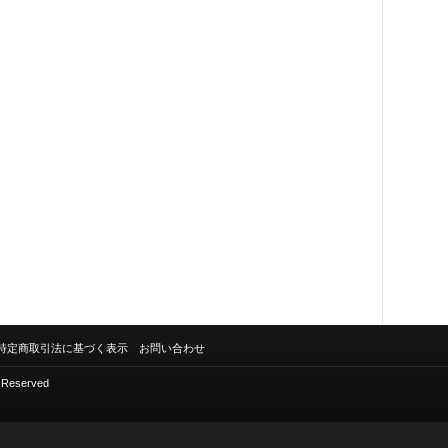
特定商取引法に基づく表示
お問い合わせ
s Reserved