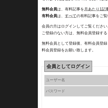
無料会員
は、有料記事を
月あたり1記
有料会員
は、
すべて
の有料記事をご覧
会員の方はログインしてご覧ください
ご登録のない方は、無料会員登録する
無料会員として登録後、有料会員登録
料会員登録をお願い致します。
会員としてログイン
ユーザー名
パスワード