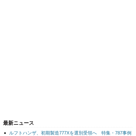
最新ニュース
ルフトハンザ、初期製造777Xを選別受領へ 特集・787事例