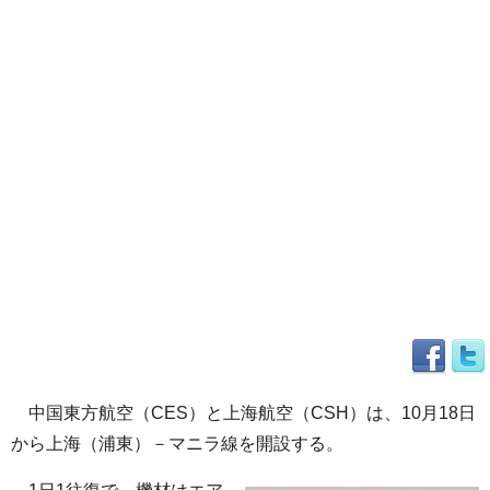
中国東方航空（CES）と上海航空（CSH）は、10月18日
から上海（浦東）－マニラ線を開設する。