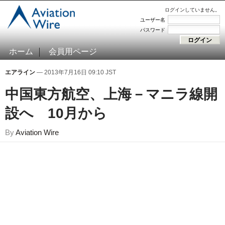
ログインしていません。
ユーザー名
パスワード
ホーム
会員用ページ
エアライン
— 2013年7月16日 09:10 JST
中国東方航空、上海－マニラ線開
設へ 10月から
By
Aviation Wire