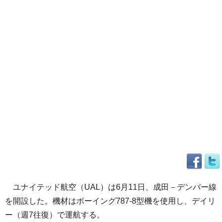
ユナイテッド航空（UAL）は6月11日、成田－デンバー線
を開設した。機材はボーイング787-8型機を使用し、デイリ
ー（週7往復）で運航する。