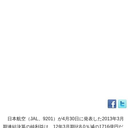
日本航空（JAL、9201）が4月30日に発表した2013年3月
期連結決算の純利益は、12年3月期比8.0％減の1716億円だ