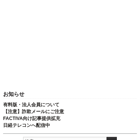
お知らせ
有料版・法人会員について
【注意】詐欺メールにご注意
FACTIVA向け記事提供拡充
日経テレコンへ配信中