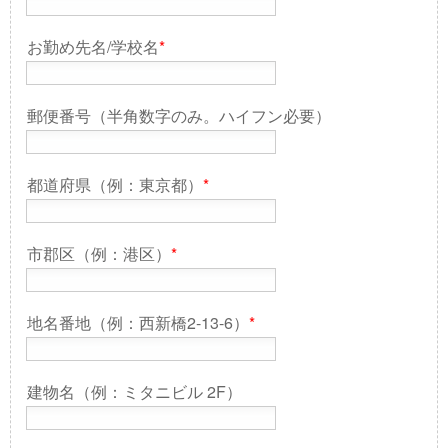
お勤め先名/学校名
*
郵便番号（半角数字のみ。ハイフン必要）
都道府県（例：東京都）
*
市郡区（例：港区）
*
地名番地（例：西新橋2-13-6）
*
建物名（例：ミタニビル 2F）