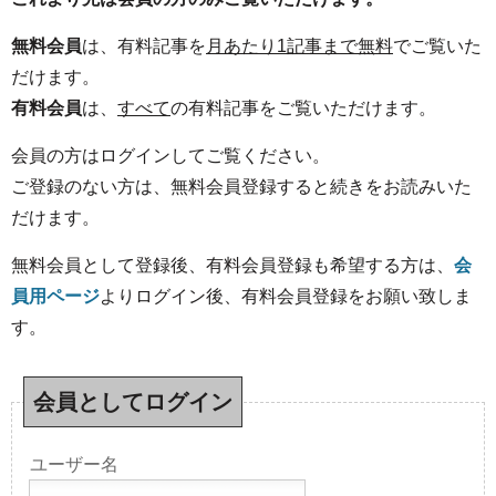
無料会員
は、有料記事を
月あたり1記事まで無料
でご覧いた
だけます。
有料会員
は、
すべて
の有料記事をご覧いただけます。
会員の方はログインしてご覧ください。
ご登録のない方は、無料会員登録すると続きをお読みいた
だけます。
無料会員として登録後、有料会員登録も希望する方は、
会
員用ページ
よりログイン後、有料会員登録をお願い致しま
す。
会員としてログイン
ユーザー名