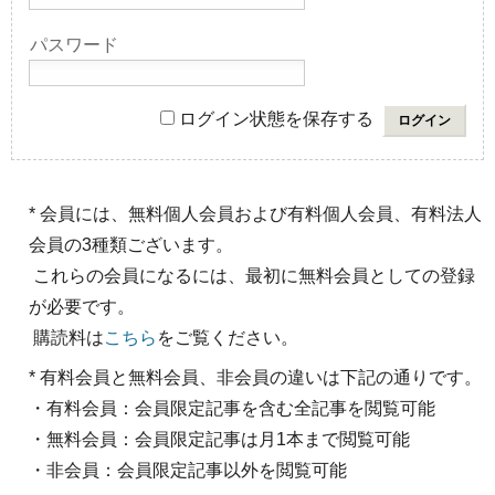
パスワード
ログイン状態を保存する
* 会員には、無料個人会員および有料個人会員、有料法人
会員の3種類ございます。
これらの会員になるには、最初に無料会員としての登録
が必要です。
購読料は
こちら
をご覧ください。
* 有料会員と無料会員、非会員の違いは下記の通りです。
・有料会員：会員限定記事を含む全記事を閲覧可能
・無料会員：会員限定記事は月1本まで閲覧可能
・非会員：会員限定記事以外を閲覧可能