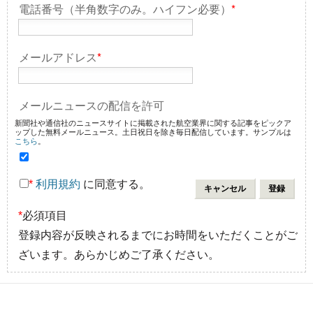
電話番号（半角数字のみ。ハイフン必要）
*
メールアドレス
*
メールニュースの配信を許可
新聞社や通信社のニュースサイトに掲載された航空業界に関する記事をピックア
ップした無料メールニュース。土日祝日を除き毎日配信しています。サンプルは
こちら
。
*
利用規約
に同意する。
*
必須項目
登録内容が反映されるまでにお時間をいただくことがご
ざいます。あらかじめご了承ください。