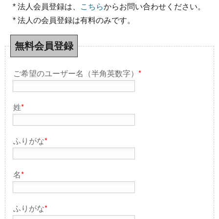
* 法人会員登録は、
こちら
からお問い合わせください。
* 法人の会員登録は有料のみです。
無料会員登録
ご希望のユーザー名（半角英数字）
*
姓
*
ふりがな
*
名
*
ふりがな
*