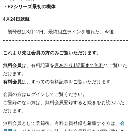
・
E2シリーズ最初の機体
4月24日就航
初号機は3月12日、最終組立ラインを離れた。今後
これより先は会員の方のみご覧いただけます。
無料会員
は、有料記事を
月あたり1記事まで無料
でご覧いた
だけます。
有料会員
は、
すべて
の有料記事をご覧いただけます。
会員の方はログインしてご覧ください。
ご登録のない方は、無料会員登録すると続きをお読みいた
だけます。
無料会員として登録後、有料会員登録も希望する方は、
会