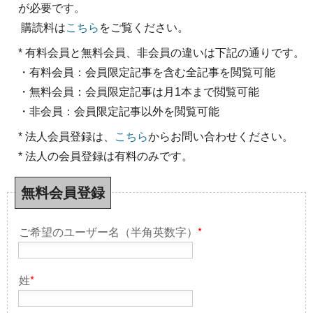
が必要です。
購読料は
こちら
をご覧ください。
* 有料会員と無料会員、非会員の違いは下記の通りです。
・有料会員：会員限定記事を含む全記事を閲覧可能
・無料会員：会員限定記事は月1本まで閲覧可能
・非会員：会員限定記事以外を閲覧可能
* 法人会員登録は、
こちら
からお問い合わせください。
* 法人の会員登録は有料のみです。
無料会員登録
ご希望のユーザー名（半角英数字）
*
姓
*