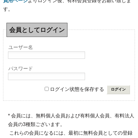
員用ページ
よりログイン後、有料会員登録をお願い致しま
す。
会員としてログイン
ユーザー名
パスワード
ログイン状態を保存する
* 会員には、無料個人会員および有料個人会員、有料法人
会員の3種類ございます。
これらの会員になるには、最初に無料会員としての登録