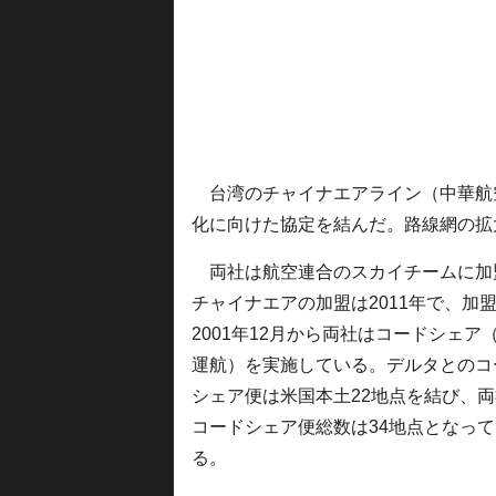
台湾のチャイナエアライン（中華航空、
化に向けた協定を結んだ。路線網の拡
両社は航空連合のスカイチームに加
チャイナエアの加盟は2011年で、加
2001年12月から両社はコードシェア
運航）を実施している。デルタとのコ
シェア便は米国本土22地点を結び、
コードシェア便総数は34地点となって
る。