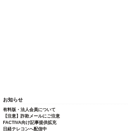
お知らせ
有料版・法人会員について
【注意】詐欺メールにご注意
FACTIVA向け記事提供拡充
日経テレコンへ配信中