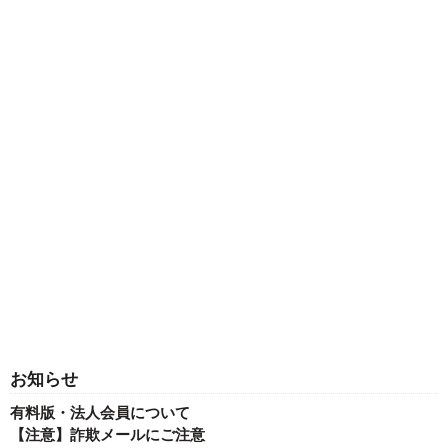
お知らせ
有料版・法人会員について
【注意】詐欺メールにご注意