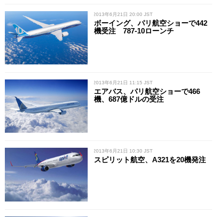
/ 2013年6月21日 20:00 JST
ボーイング、パリ航空ショーで442
機受注 787-10ローンチ
/ 2013年6月21日 11:15 JST
エアバス、パリ航空ショーで466
機、687億ドルの受注
/ 2013年6月21日 10:30 JST
スピリット航空、A321を20機発注