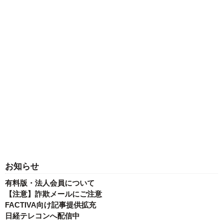
お知らせ
有料版・法人会員について
【注意】詐欺メールにご注意
FACTIVA向け記事提供拡充
日経テレコンへ配信中