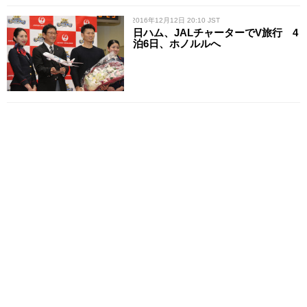
/ 2016年12月12日 20:10 JST
日ハム、JALチャーターでV旅行 4
泊6日、ホノルルへ