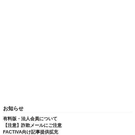
お知らせ
有料版・法人会員について
【注意】詐欺メールにご注意
FACTIVA向け記事提供拡充