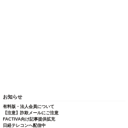
お知らせ
有料版・法人会員について
【注意】詐欺メールにご注意
FACTIVA向け記事提供拡充
日経テレコンへ配信中