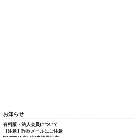
お知らせ
有料版・法人会員について
【注意】詐欺メールにご注意